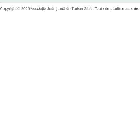
Copyright © 2026 Asociaţia Judeţeană de Turism Sibiu. Toate drepturile rezervate.