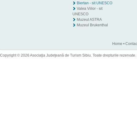
Biertan - sit UNESCO
Valea Viilor - sit
UNESCO
Muzeul ASTRA
Muzeul Brukenthal
Home
•
Contac
Copyright © 2026 Asociaţia Judeţeană de Turism Sibiu. Toate drepturile rezervate.