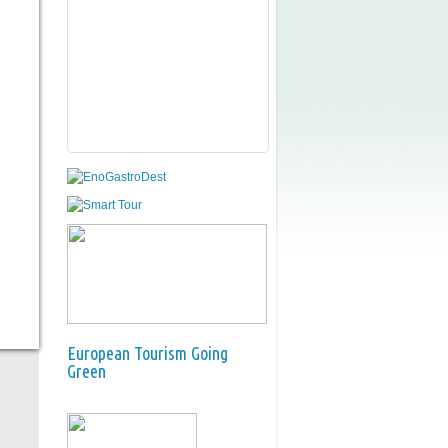
European Tourism Going
Green