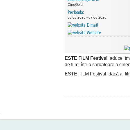
CineGold
Perioada:
03.06.2026 - 07.06.2026
E-mail
Website
ESTE FILM Festival
aduce împre
de film, într-o sărbătoare a cin
ESTE FILM Festival, dacă ai fil