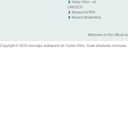
Valea Viilor - sit
UNESCO
Muzeul ASTRA
Muzeul Brukenthal
Welcome on the official w
Copyright © 2026 Asociaţia Judeţeană de Turism Sibiu. Toate drepturile rezervate.