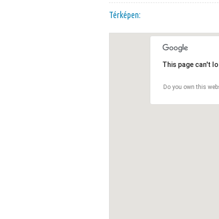
Térképen:
This page can't l
Do you own this web