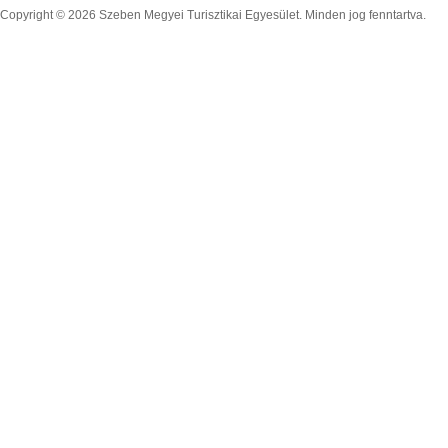
Copyright © 2026 Szeben Megyei Turisztikai Egyesület. Minden jog fenntartva.