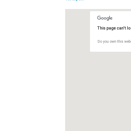
This page can't l
Do you own this web