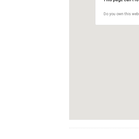
Do you own this web