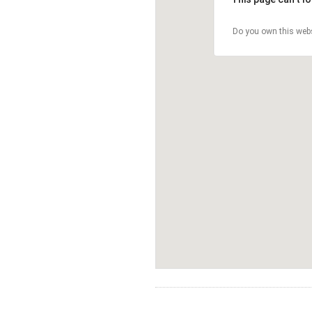
Do you own this web