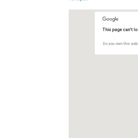
This page can't l
Do you own this web