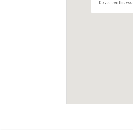
Do you own this web