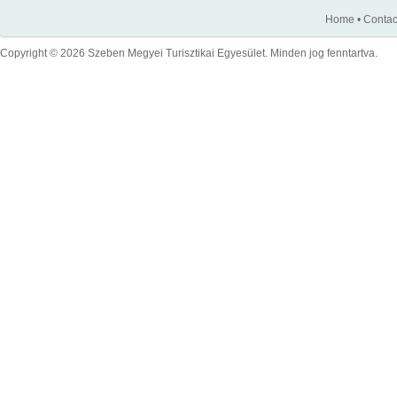
Home
•
Contac
Copyright © 2026 Szeben Megyei Turisztikai Egyesület. Minden jog fenntartva.