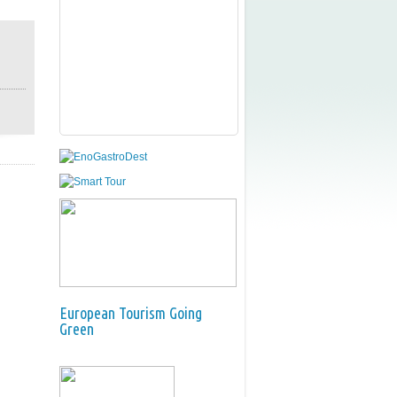
European Tourism Going
Green