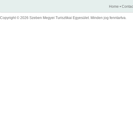
Home
•
Contac
Copyright © 2026 Szeben Megyei Turisztikai Egyesület. Minden jog fenntartva.