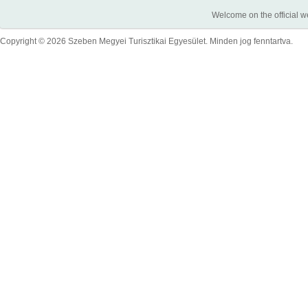
Welcome on the official w
Copyright © 2026 Szeben Megyei Turisztikai Egyesület. Minden jog fenntartva.