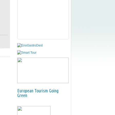
European Tourism Going
Green