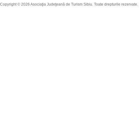
Copyright © 2026 Asociaţia Judeţeană de Turism Sibiu. Toate drepturile rezervate.