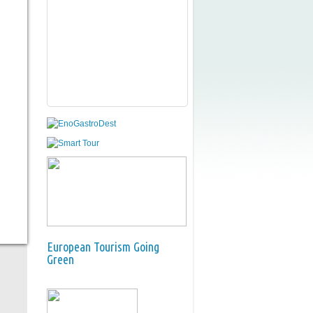
European Tourism Going
Green