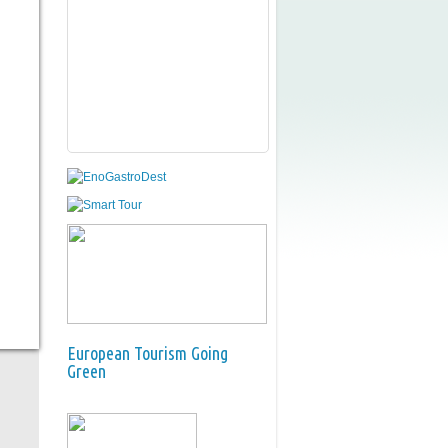
European Tourism Going
Green