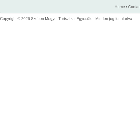
Home
•
Contac
Copyright © 2026 Szeben Megyei Turisztikai Egyesület. Minden jog fenntartva.