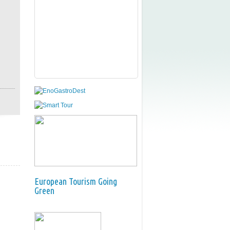
European Tourism Going
Green