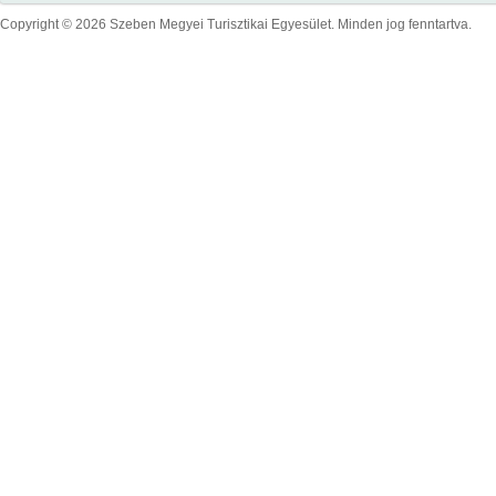
Copyright © 2026 Szeben Megyei Turisztikai Egyesület. Minden jog fenntartva.