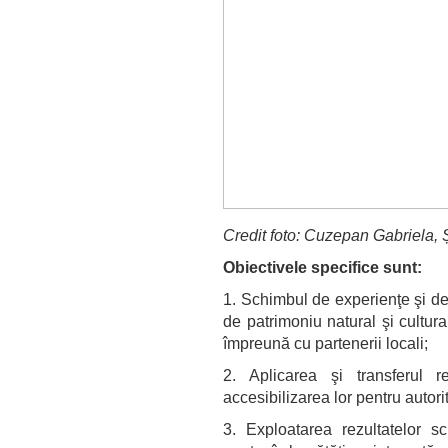
Credit foto: Cuzepan Gabriela,
Obiectivele specifice sunt:
1. Schimbul de experienţe şi de 
de patrimoniu natural şi cultura
împreună cu partenerii locali;
2. Aplicarea şi transferul r
accesibilizarea lor pentru autorit
3. Exploatarea rezultatelor sc