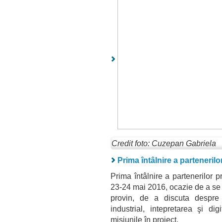
Credit foto: Cuzepan Gabriela
Prima întâlnire a partenerilo
Prima întâlnire a partenerilor 
23-24 mai 2016, ocazie de a se 
provin, de a discuta despre 
industrial, intepretarea şi dig
misiunile în proiect.