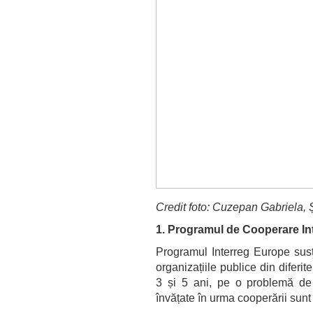
Credit foto: Cuzepan Gabriela,
1.
Programul de Cooperare I
Programul Interreg Europe susţ
organizațiile publice din diferi
3 și 5 ani, pe o problemă de 
învățate în urma cooperării sunt