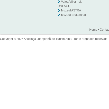
Valea Viilor - sit
UNESCO
Muzeul ASTRA
Muzeul Brukenthal
Home
•
Contac
Copyright © 2026 Asociaţia Judeţeană de Turism Sibiu. Toate drepturile rezervate.