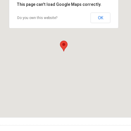
This page can't load Google Maps correctly.
OK
Do you own this website?