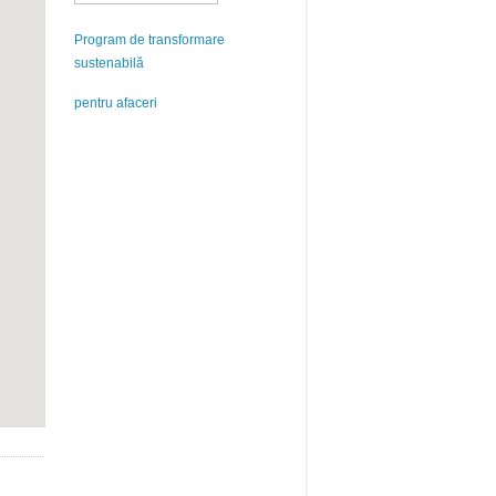
Program de transformare
sustenabilă
pentru afaceri