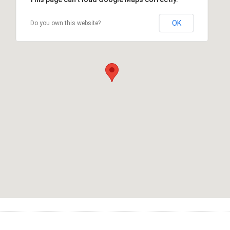
OK
Do you own this website?