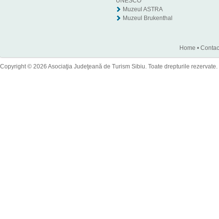
UNESCO
Muzeul ASTRA
Muzeul Brukenthal
Home
•
Contac
Copyright © 2026 Asociaţia Judeţeană de Turism Sibiu. Toate drepturile rezervate.