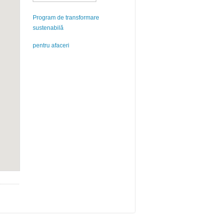
Program de transformare
sustenabilă
pentru afaceri