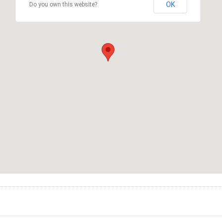
OK
Do you own this website?