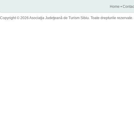
Home
•
Contac
Copyright © 2026 Asociaţia Judeţeană de Turism Sibiu. Toate drepturile rezervate.