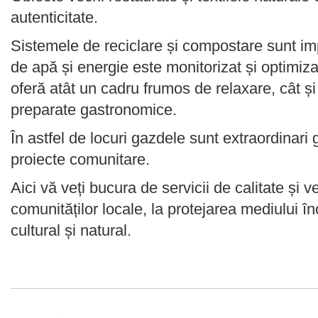
autenticitate.
Sistemele de reciclare și compostare sunt im
de apă și energie este monitorizat și optimizat
oferă atât un cadru frumos de relaxare, cât ș
preparate gastronomice.
În astfel de locuri gazdele sunt extraordinari g
proiecte comunitare.
Aici vă veți bucura de servicii de calitate și v
comunităților locale, la protejarea mediului în
cultural și natural.