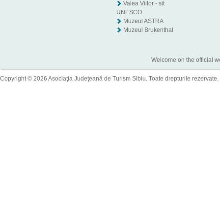
Valea Viilor - sit
UNESCO
Muzeul ASTRA
Muzeul Brukenthal
Welcome on the official w
Copyright © 2026 Asociaţia Judeţeană de Turism Sibiu. Toate drepturile rezervate.