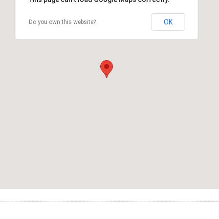
OK
Do you own this website?