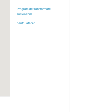
Program de transformare
sustenabilă
pentru afaceri