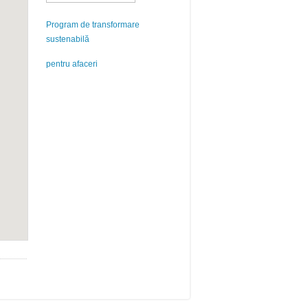
Program de transformare
sustenabilă
pentru afaceri