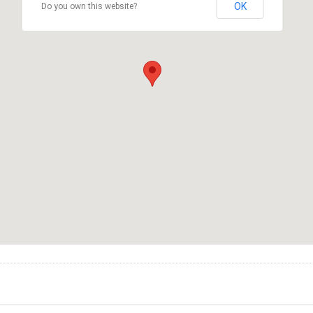
OK
Do you own this website?