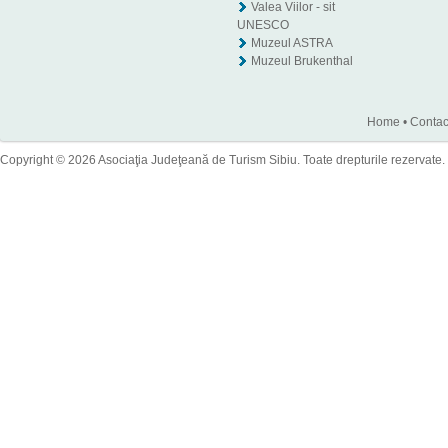
Valea Viilor - sit
UNESCO
Muzeul ASTRA
Muzeul Brukenthal
Home
•
Contac
Copyright © 2026 Asociaţia Judeţeană de Turism Sibiu. Toate drepturile rezervate.