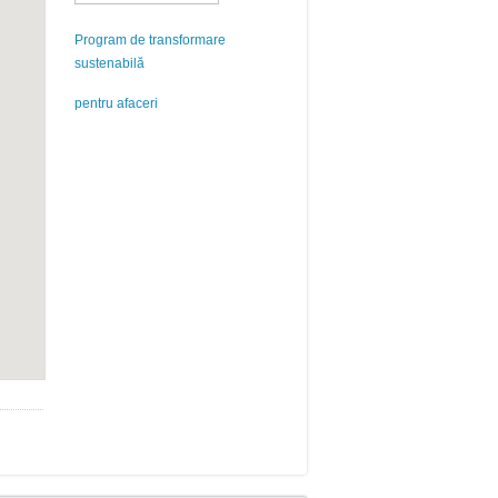
Program de transformare
sustenabilă
pentru afaceri