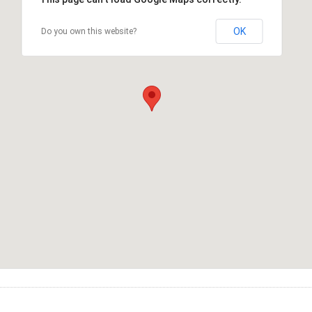
OK
Do you own this website?