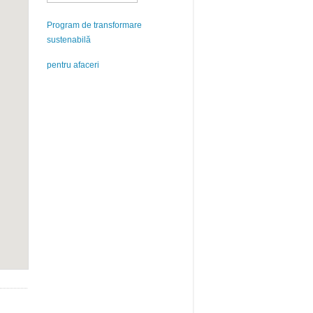
Program de transformare
sustenabilă
pentru afaceri