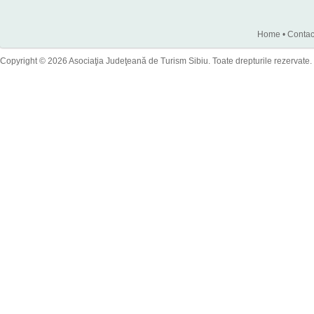
Home
•
Contac
Copyright © 2026 Asociaţia Judeţeană de Turism Sibiu. Toate drepturile rezervate.