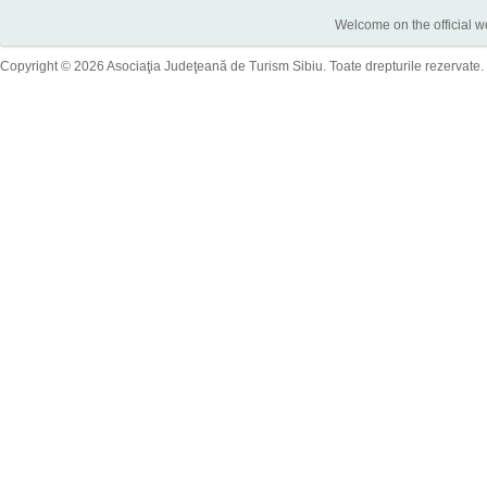
Welcome on the official w
Copyright © 2026 Asociaţia Judeţeană de Turism Sibiu. Toate drepturile rezervate.