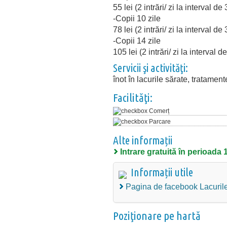
55 lei (2 intrări/ zi la interval de 
-Copii 10 zile
78 lei (2 intrări/ zi la interval de 
-Copii 14 zile
105 lei (2 intrări/ zi la interval d
Servicii şi activităţi:
înot în lacurile sărate, tratame
Facilităţi:
Comerț
Parcare
Alte informații
Intrare gratuită în perioada 
Informații utile
Pagina de facebook Lacurile
Poziţionare pe hartă