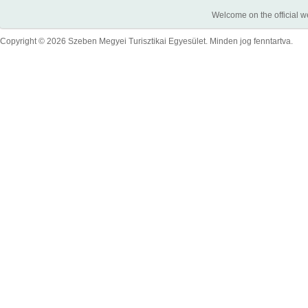
Welcome on the official w
Copyright © 2026 Szeben Megyei Turisztikai Egyesület. Minden jog fenntartva.