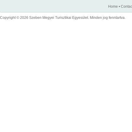
Home
•
Contac
Copyright © 2026 Szeben Megyei Turisztikai Egyesület. Minden jog fenntartva.