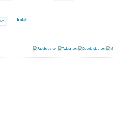
Irodalom