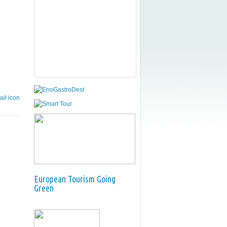
European Tourism Going
Green