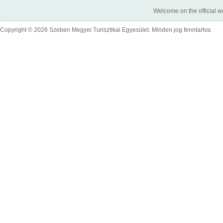
Welcome on the official w
Copyright © 2026 Szeben Megyei Turisztikai Egyesület. Minden jog fenntartva.