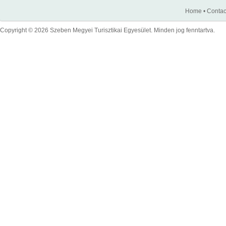
Home
•
Contac
Copyright © 2026 Szeben Megyei Turisztikai Egyesület. Minden jog fenntartva.