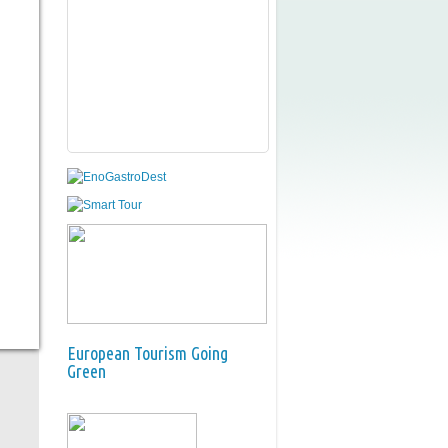
European Tourism Going
Green