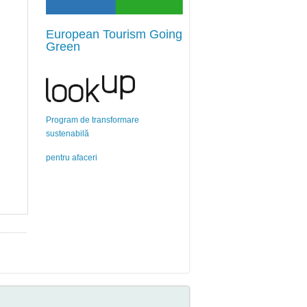
European Tourism Going
Green
Program de transformare
sustenabilă
pentru afaceri