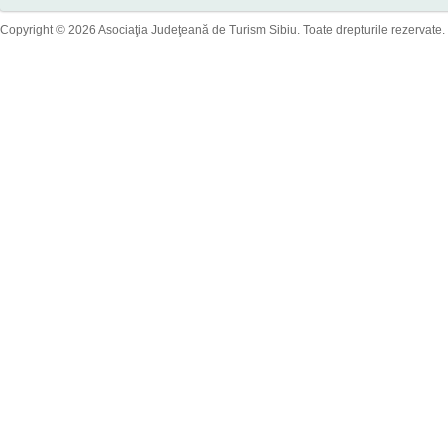
Copyright © 2026 Asociaţia Judeţeană de Turism Sibiu. Toate drepturile rezervate.