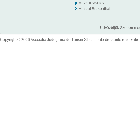
Muzeul ASTRA
Muzeul Brukenthal
Üdvözöljük Szeben megye
Copyright © 2026 Asociaţia Judeţeană de Turism Sibiu. Toate drepturile rezervate.