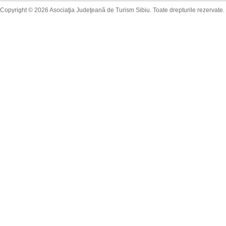
Copyright © 2026 Asociaţia Judeţeană de Turism Sibiu. Toate drepturile rezervate.