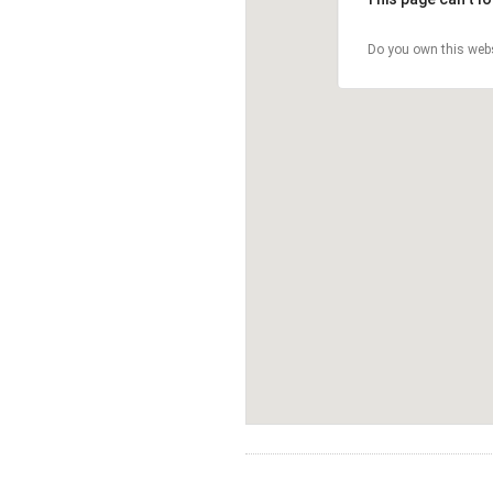
Do you own this web