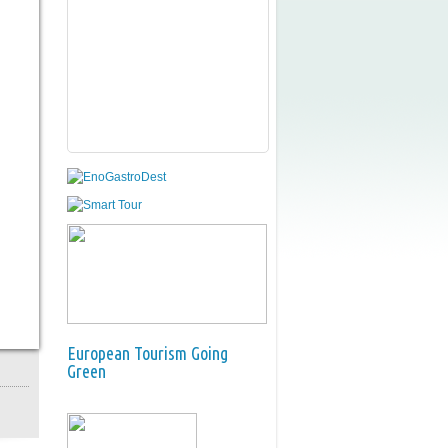
European Tourism Going
Green