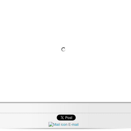
E-mail